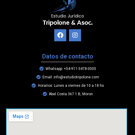
Estudio Jurídico
Tripolone & Asoc.
Datos de contacto
Whatsapp: +54-911-3478-0005
Email: info@estudiotripolone.com
Horarios: Lunes a viernes de 10 a 18 hs
Abel Costa 367 1 B, Moron