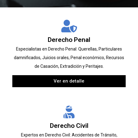
Derecho Penal
Especialistas en Derecho Penal: Querellas, Particulares
damnificados, Juicios orales, Penal económico, Recursos
de Casación, Extradición y Peritajes.
Ver en detalle
Derecho Civil
Expertos en Derecho Civil: Accidentes de Tránsito,