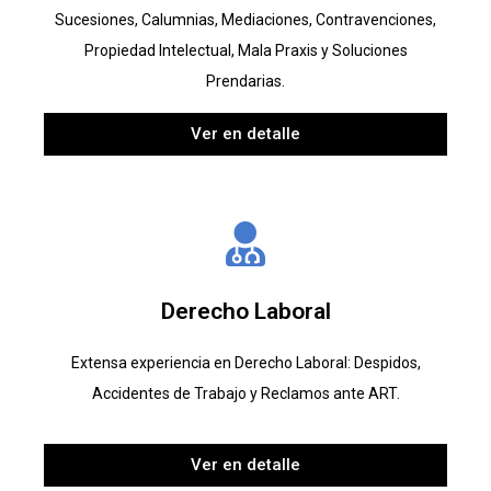
Sucesiones, Calumnias, Mediaciones, Contravenciones,
Propiedad Intelectual, Mala Praxis y Soluciones
Prendarias.
Ver en detalle
Derecho Laboral
Extensa experiencia en Derecho Laboral: Despidos,
Accidentes de Trabajo y Reclamos ante ART.
Ver en detalle