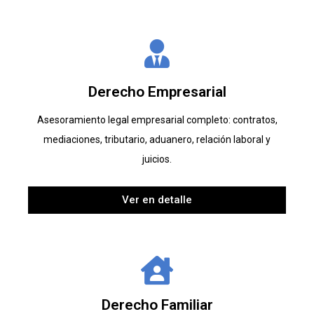
Derecho Empresarial
Asesoramiento legal empresarial completo: contratos,
mediaciones, tributario, aduanero, relación laboral y
juicios.
Ver en detalle
Derecho Familiar