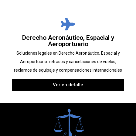
Derecho Aeronáutico, Espacial y
Aeroportuario
Soluciones legales en Derecho Aeronáutico, Espacial y
Aeroportuario: retrasos y cancelaciones de vuelos,
reclamos de equipaje y compensaciones internacionales
Ver en detalle