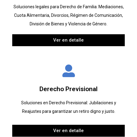
Soluciones legales para Derecho de Familia: Mediaciones,
Cuota Alimentaria, Divorcios, Régimen de Comunicación,
División de Bienes y Violencia de Género.
Ver en detalle
Derecho Previsional
Soluciones en Derecho Previsional: Jubilaciones y
Reajustes para garantizar un retiro digno y justo.
Ver en detalle