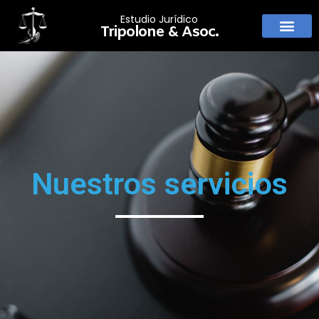
Estudio Jurídico
Tripolone & Asoc.
Nuestros servicios